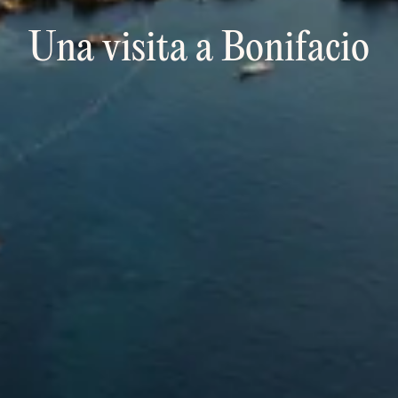
Una visita a Bonifacio